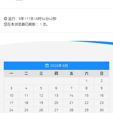
运行：9年177天16时54分40秒
您在本浏览器已刷新 ：1 次。
2026年 8月
一
二
三
四
五
六
日
1
2
3
4
5
6
7
8
9
10
11
12
13
14
15
16
17
18
19
20
21
22
23
24
25
26
27
28
29
30