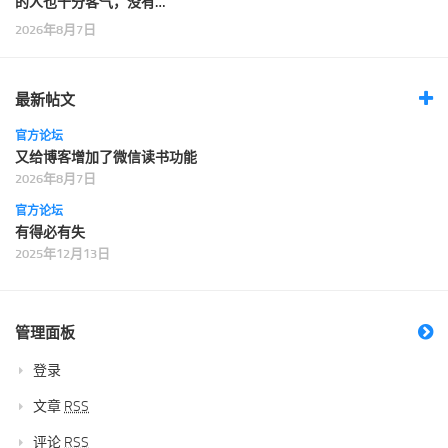
的人也十分客气，没有…
2026年8月7日
最新帖文
官方论坛
又给博客增加了微信读书功能
2026年8月7日
官方论坛
有得必有失
2025年12月13日
管理面板
登录
文章
RSS
评论
RSS