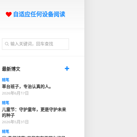
自适应任何设备阅读
最新博文
随笔
草台班子，专治认真的人。
2026年6月17日
随笔
儿童节：守护童年，更是守护未来
的种子
2026年5月31日
随笔