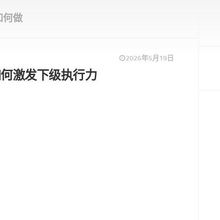
如何做
2026年5月19日
如何激发下级执行力