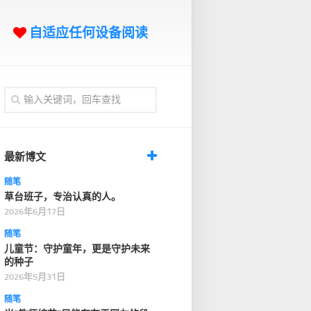
自适应任何设备阅读
最新博文
随笔
草台班子，专治认真的人。
2026年6月17日
随笔
儿童节：守护童年，更是守护未来
的种子
2026年5月31日
随笔