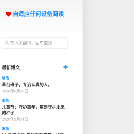
自适应任何设备阅读
最新博文
随笔
草台班子，专治认真的人。
2026年6月17日
随笔
儿童节：守护童年，更是守护未来
的种子
2026年5月31日
随笔