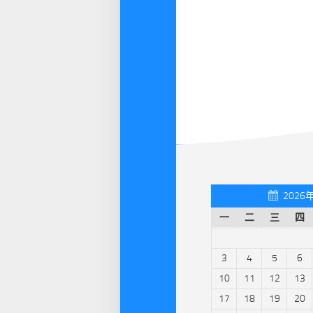
2026
一
二
三
四
3
4
5
6
10
11
12
13
17
18
19
20