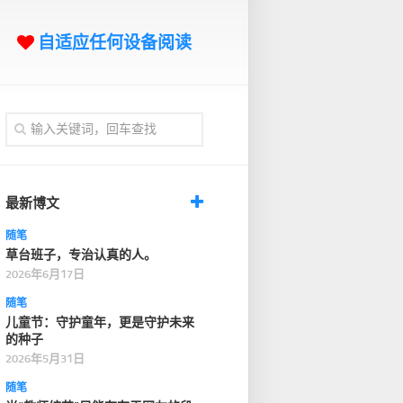
自适应任何设备阅读
最新博文
随笔
草台班子，专治认真的人。
2026年6月17日
随笔
儿童节：守护童年，更是守护未来
的种子
2026年5月31日
随笔