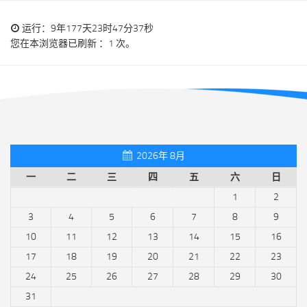
运行：9年177天23时47分37秒
您在本浏览器已刷新 ：1 次。
2026年 8月
一
二
三
四
五
六
日
1
2
3
4
5
6
7
8
9
10
11
12
13
14
15
16
17
18
19
20
21
22
23
24
25
26
27
28
29
30
31