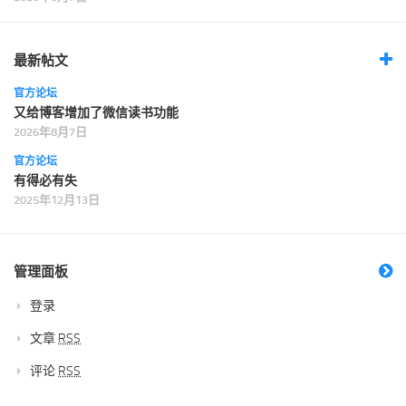
最新帖文
官方论坛
又给博客增加了微信读书功能
2026年8月7日
官方论坛
有得必有失
2025年12月13日
管理面板
登录
文章
RSS
评论
RSS