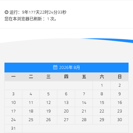
运行：9年177天22时24分33秒
您在本浏览器已刷新 ：1 次。
2026年 8月
一
二
三
四
五
六
日
1
2
3
4
5
6
7
8
9
10
11
12
13
14
15
16
17
18
19
20
21
22
23
24
25
26
27
28
29
30
31