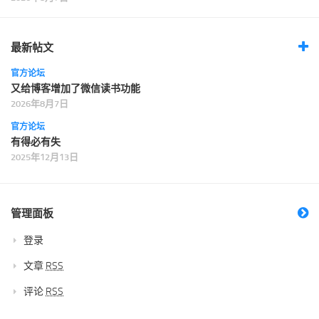
最新帖文
官方论坛
又给博客增加了微信读书功能
2026年8月7日
官方论坛
有得必有失
2025年12月13日
管理面板
登录
文章
RSS
评论
RSS