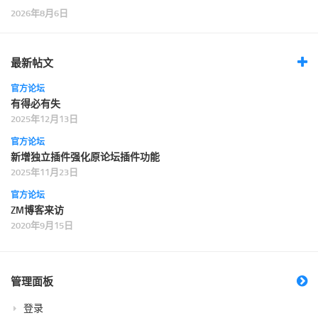
2026年8月6日
最新帖文
官方论坛
有得必有失
2025年12月13日
官方论坛
新增独立插件强化原论坛插件功能
2025年11月23日
官方论坛
ZM博客来访
2020年9月15日
管理面板
登录