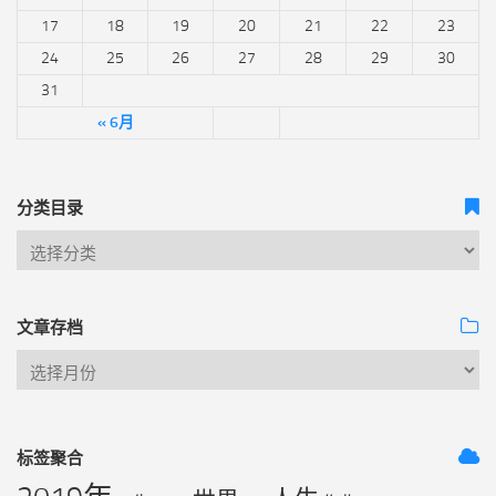
17
18
19
20
21
22
23
24
25
26
27
28
29
30
31
« 6月
分类目录
文章存档
标签聚合