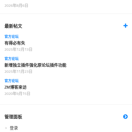
2026年8月6日
最新帖文
官方论坛
有得必有失
2025年12月13日
官方论坛
新增独立插件强化原论坛插件功能
2025年11月23日
官方论坛
ZM博客来访
2020年9月15日
管理面板
登录