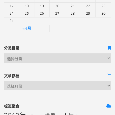
17
18
19
20
21
22
23
24
25
26
27
28
29
30
31
« 6月
分类目录
文章存档
标签聚合