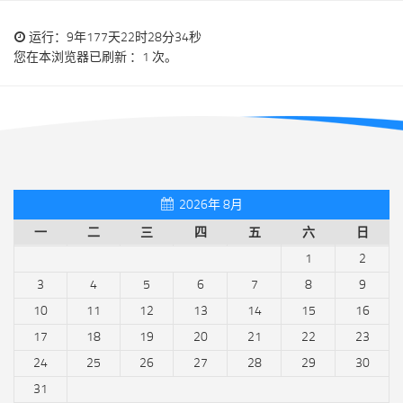
运行：9年177天22时28分34秒
您在本浏览器已刷新 ：1 次。
2026年 8月
一
二
三
四
五
六
日
1
2
3
4
5
6
7
8
9
10
11
12
13
14
15
16
17
18
19
20
21
22
23
24
25
26
27
28
29
30
31