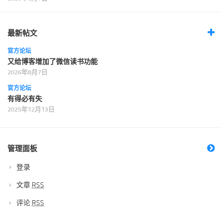
最新帖文
官方论坛
又给博客增加了微信读书功能
2026年8月7日
官方论坛
有得必有失
2025年12月13日
管理面板
登录
文章
RSS
评论
RSS