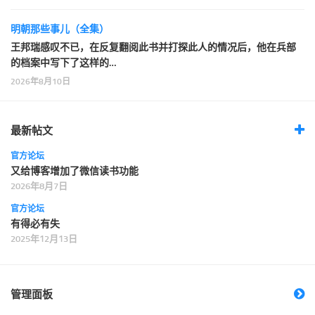
明朝那些事儿（全集）
王邦瑞感叹不已，在反复翻阅此书并打探此人的情况后，他在兵部
的档案中写下了这样的…
2026年8月10日
最新帖文
官方论坛
又给博客增加了微信读书功能
2026年8月7日
官方论坛
有得必有失
2025年12月13日
管理面板