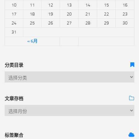
10
11
12
13
14
15
16
17
18
19
20
21
22
23
24
25
26
27
28
29
30
31
« 6月
分类目录
文章存档
标签聚合