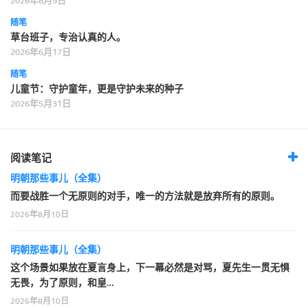
2026年8月9日
随笔
草台班子，专治认真的人。
2026年6月17日
随笔
儿童节：守护童年，更是守护未来的种子
2026年5月31日
阅读笔记
明朝那些事儿（全集）
而要战胜一个无原则的对手，唯一的方法就是放弃所有的原则。
2026年8月10日
明朝那些事儿（全集）
这个场景如果放在夏言身上，下一幕必然是对骂，夏先生一贯无惧
无畏，为了原则，和皇…
2026年8月10日