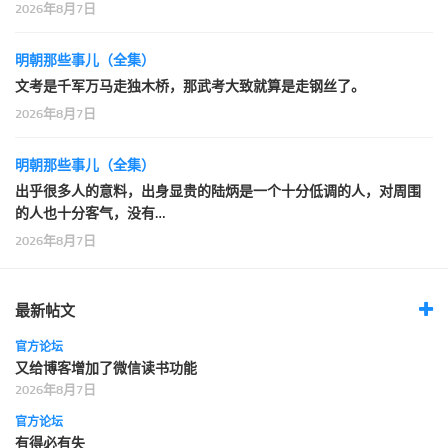
2026年8月7日
明朝那些事儿（全集）
文考是千军万马走独木桥，那武考大致就算是走钢丝了。
2026年8月7日
明朝那些事儿（全集）
出乎很多人的意料，出身显贵的陆炳是一个十分低调的人，对周围
的人也十分客气，没有…
2026年8月7日
最新帖文
官方论坛
又给博客增加了微信读书功能
2026年8月7日
官方论坛
有得必有失