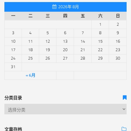
2026年 8月
一
二
三
四
五
六
日
1
2
3
4
5
6
7
8
9
10
11
12
13
14
15
16
17
18
19
20
21
22
23
24
25
26
27
28
29
30
31
« 6月
分类目录
文章存档