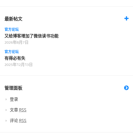
最新帖文
官方论坛
又给博客增加了微信读书功能
2026年8月7日
官方论坛
有得必有失
2025年12月13日
管理面板
登录
文章
RSS
评论
RSS