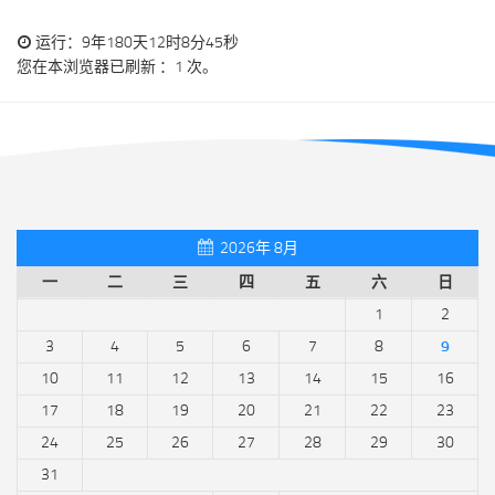
运行：9年180天12时8分46秒
您在本浏览器已刷新 ：1 次。
2026年 8月
一
二
三
四
五
六
日
1
2
3
4
5
6
7
8
9
10
11
12
13
14
15
16
17
18
19
20
21
22
23
24
25
26
27
28
29
30
31