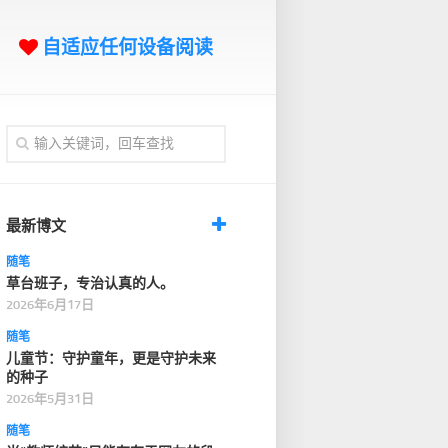
自适应任何设备阅读
最新博文
随笔
草台班子，专治认真的人。
2026年6月17日
随笔
儿童节：守护童年，更是守护未来
的种子
2026年5月31日
随笔