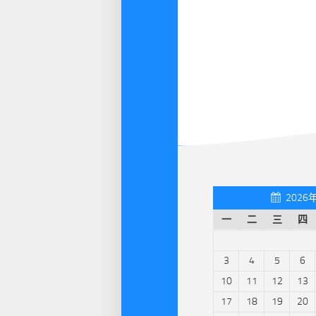
2026
一
二
三
四
3
4
5
6
10
11
12
13
17
18
19
20