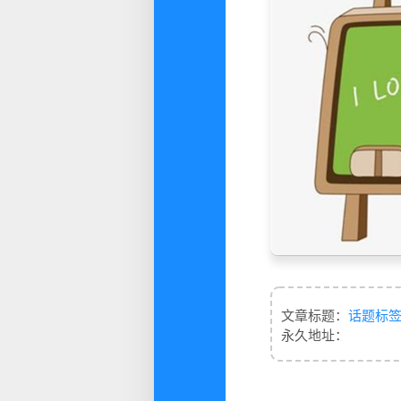
文章标题：
话题标
永久地址：