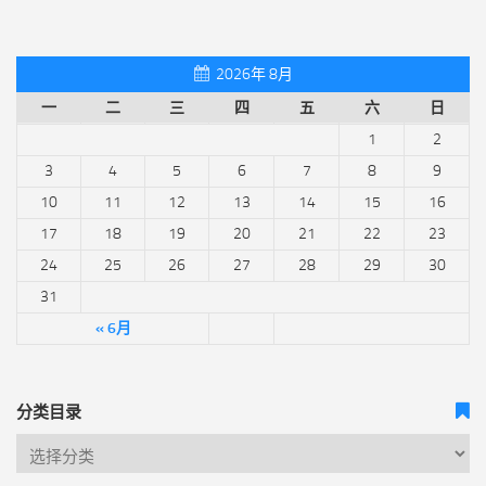
2026年 8月
一
二
三
四
五
六
日
1
2
3
4
5
6
7
8
9
10
11
12
13
14
15
16
17
18
19
20
21
22
23
24
25
26
27
28
29
30
31
« 6月
分类目录