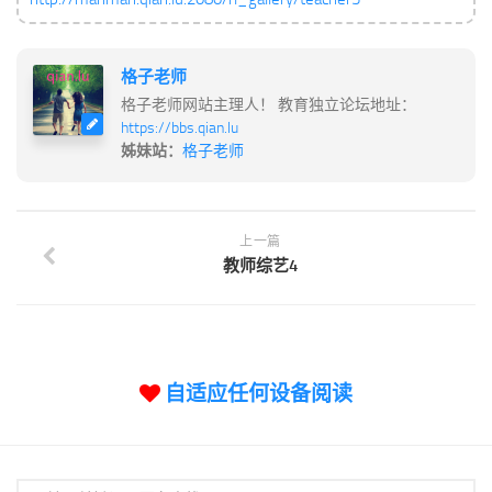
格子老师
格子老师网站主理人！ 教育独立论坛地址：
https://bbs.qian.lu
姊妹站：
格子老师
上一篇
教师综艺4
自适应任何设备阅读