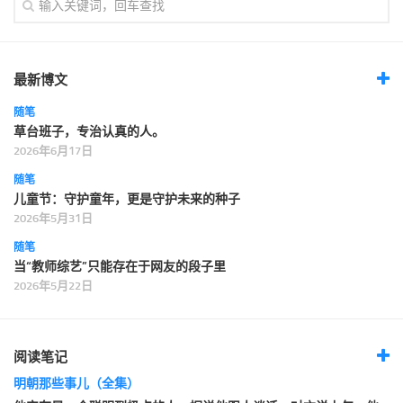
最新博文
随笔
草台班子，专治认真的人。
2026年6月17日
随笔
儿童节：守护童年，更是守护未来的种子
2026年5月31日
随笔
当“教师综艺”只能存在于网友的段子里
2026年5月22日
阅读笔记
明朝那些事儿（全集）