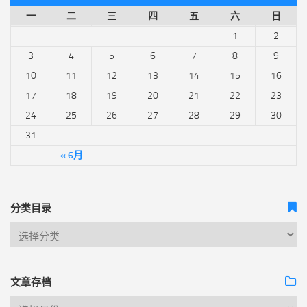
一
二
三
四
五
六
日
1
2
3
4
5
6
7
8
9
10
11
12
13
14
15
16
17
18
19
20
21
22
23
24
25
26
27
28
29
30
31
« 6月
分类目录
文章存档