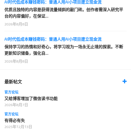
AI时代低成本赚钱密码：普通人用AI小项目建立现金流
优质且独特的内容是获得流量倾斜的敲门砖。创作者需深入研究平
台的内容偏好，在保证…
2026年8月8日
AI时代低成本赚钱密码：普通人用AI小项目建立现金流
保持学习的热情和好奇心，将学习视为一场永无止境的探索。不断
更新知识储备，强化自…
2026年8月8日
最新帖文
官方论坛
又给博客增加了微信读书功能
2026年8月7日
官方论坛
有得必有失
2025年12月13日