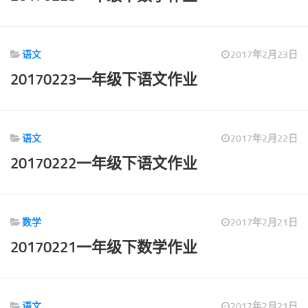
语文
2017年2月23日
20170223一年级下语文作业
语文
2017年2月22日
20170222一年级下语文作业
数学
2017年2月21日
20170221一年级下数学作业
语文
2017年2月21日