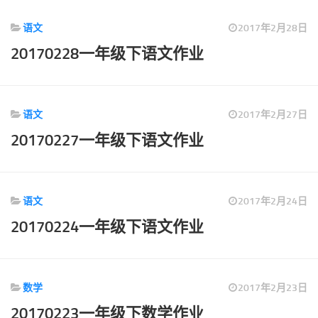
语文
2017年2月28日
20170228一年级下语文作业
语文
2017年2月27日
20170227一年级下语文作业
语文
2017年2月24日
20170224一年级下语文作业
数学
2017年2月23日
20170223一年级下数学作业