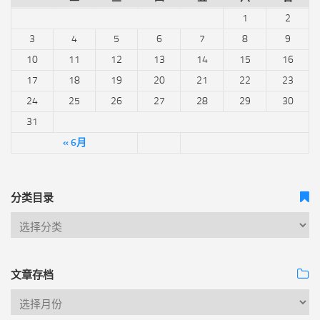
1
2
3
4
5
6
7
8
9
10
11
12
13
14
15
16
17
18
19
20
21
22
23
24
25
26
27
28
29
30
31
« 6月
分类目录
文章存档