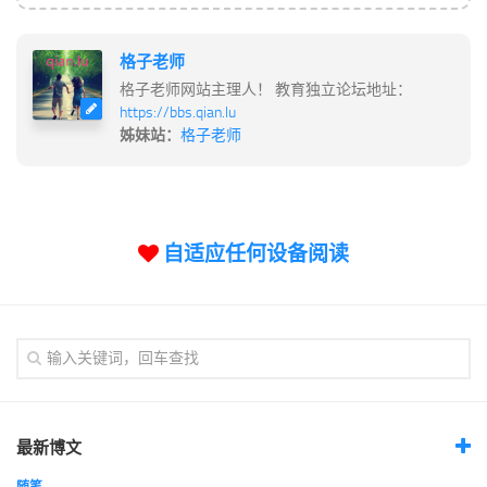
格子老师
格子老师网站主理人！ 教育独立论坛地址：
https://bbs.qian.lu
姊妹站：
格子老师
自适应任何设备阅读
最新博文
随笔