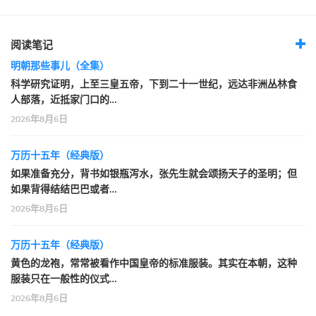
阅读笔记
明朝那些事儿（全集）
科学研究证明，上至三皇五帝，下到二十一世纪，远达非洲丛林食
人部落，近抵家门口的…
2026年8月6日
万历十五年（经典版）
如果准备充分，背书如银瓶泻水，张先生就会颂扬天子的圣明；但
如果背得结结巴巴或者…
2026年8月6日
万历十五年（经典版）
黄色的龙袍，常常被看作中国皇帝的标准服装。其实在本朝，这种
服装只在一般性的仪式…
2026年8月6日