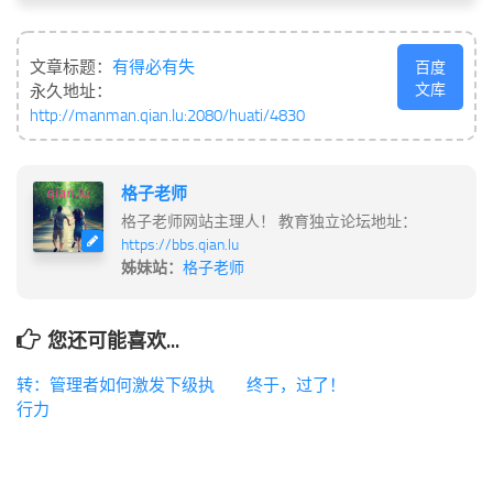
文章标题：
有得必有失
百度
文库
永久地址：
http://manman.qian.lu:2080/huati/4830
格子老师
格子老师网站主理人！ 教育独立论坛地址：
https://bbs.qian.lu
姊妹站：
格子老师
您还可能喜欢...
转：管理者如何激发下级执
终于，过了！
行力