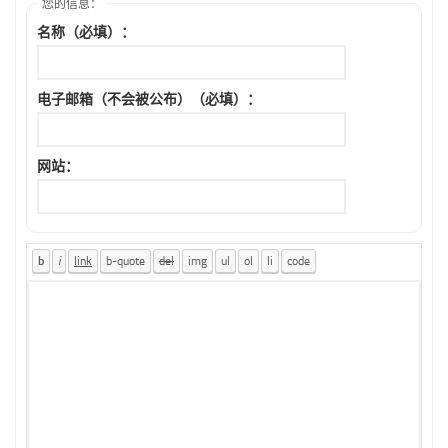
您的信息：
名称（必填）：
电子邮箱（不会被公布）（必填）：
网站：