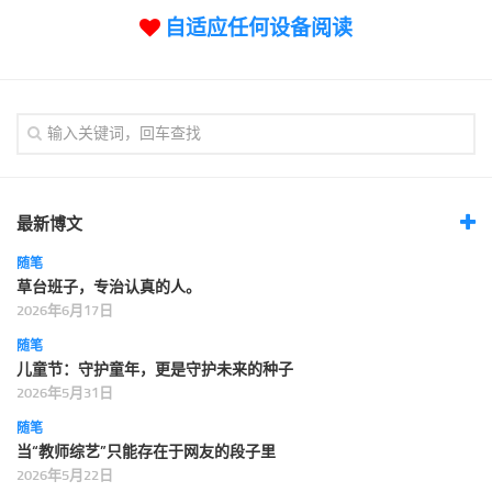
自适应任何设备阅读
最新博文
随笔
草台班子，专治认真的人。
2026年6月17日
随笔
儿童节：守护童年，更是守护未来的种子
2026年5月31日
随笔
当“教师综艺”只能存在于网友的段子里
2026年5月22日