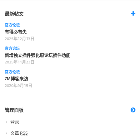
最新帖文
官方论坛
有得必有失
2025年12月13日
官方论坛
新增独立插件强化原论坛插件功能
2025年11月23日
官方论坛
ZM博客来访
2020年9月15日
管理面板
登录
文章
RSS