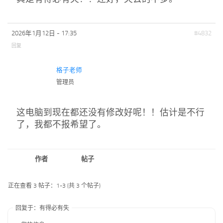
2026年1月12日 - 17:35
#4832
回复
格子老师
管理员
这电脑到现在都还没有修改好呢！！估计是不行
了，我都不报希望了。
作者
帖子
正在查看 3 帖子：1-3 (共 3 个帖子)
回复于：有得必有失