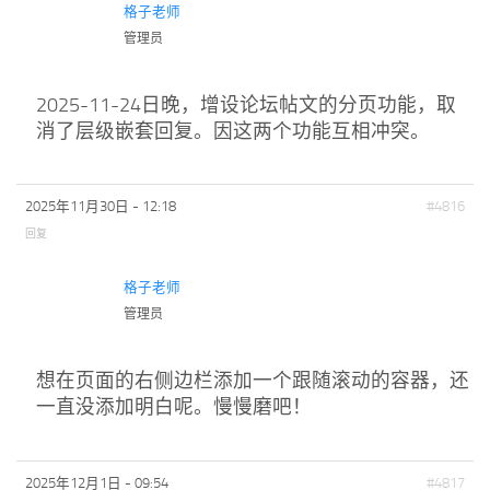
格子老师
管理员
2025-11-24日晚，增设论坛帖文的分页功能，取
消了层级嵌套回复。因这两个功能互相冲突。
2025年11月30日 - 12:18
#4816
回复
格子老师
管理员
想在页面的右侧边栏添加一个跟随滚动的容器，还
一直没添加明白呢。慢慢磨吧！
2025年12月1日 - 09:54
#4817