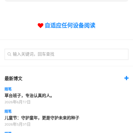
自适应任何设备阅读
最新博文
随笔
草台班子，专治认真的人。
2026年6月17日
随笔
儿童节：守护童年，更是守护未来的种子
2026年5月31日