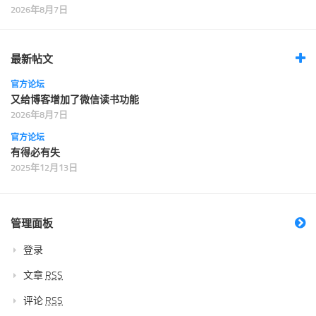
2026年8月7日
最新帖文
官方论坛
又给博客增加了微信读书功能
2026年8月7日
官方论坛
有得必有失
2025年12月13日
管理面板
登录
文章
RSS
评论
RSS