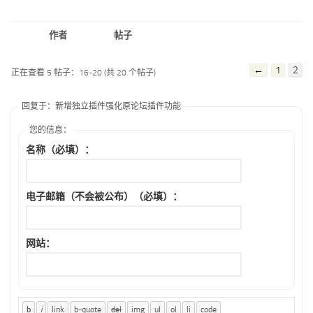
作者
帖子
←
1
2
正在查看 5 帖子：16-20 (共 20 个帖子)
回复于：新增独立插件强化原论坛插件功能
您的信息：
名称（必填）：
电子邮箱（不会被公布）（必填）：
网站：