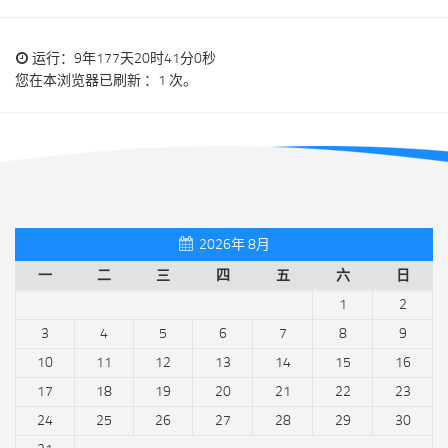
运行：9年177天20时41分0秒
您在本浏览器已刷新 ：1 次。
2026年 8月
一
二
三
四
五
六
日
1
2
3
4
5
6
7
8
9
10
11
12
13
14
15
16
17
18
19
20
21
22
23
24
25
26
27
28
29
30