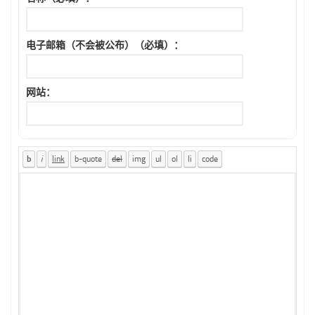
电子邮箱（不会被公布）（必填）：
网站：