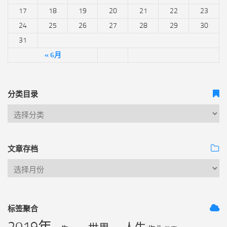
17
18
19
20
21
22
23
24
25
26
27
28
29
30
31
« 6月
分类目录
文章存档
标签聚合
2019年