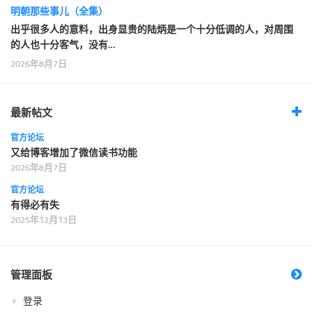
明朝那些事儿（全集）
出乎很多人的意料，出身显贵的陆炳是一个十分低调的人，对周围
的人也十分客气，没有…
2026年8月7日
最新帖文
官方论坛
又给博客增加了微信读书功能
2026年8月7日
官方论坛
有得必有失
2025年12月13日
管理面板
登录