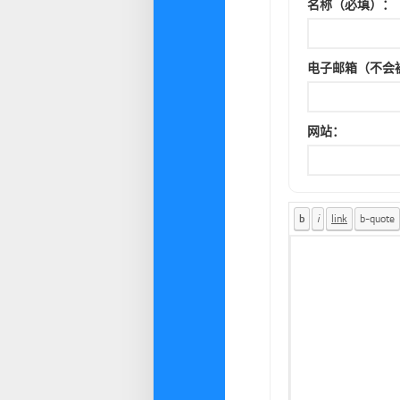
名称（必填）：
电子邮箱（不会
网站：