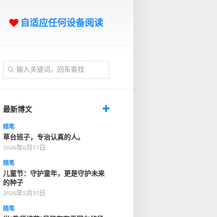
自适应任何设备阅读
最新博文
随笔
草台班子，专治认真的人。
2026年6月17日
随笔
儿童节：守护童年，更是守护未来
的种子
2026年5月31日
随笔