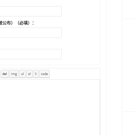
被公布）（必填）：