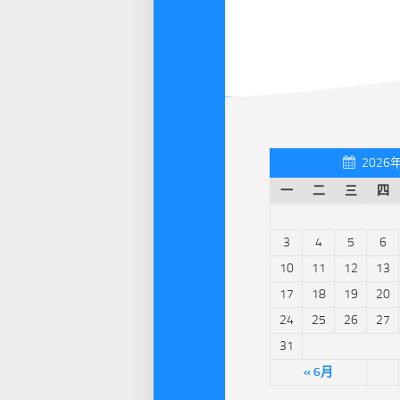
2026
一
二
三
四
3
4
5
6
10
11
12
13
17
18
19
20
24
25
26
27
31
« 6月