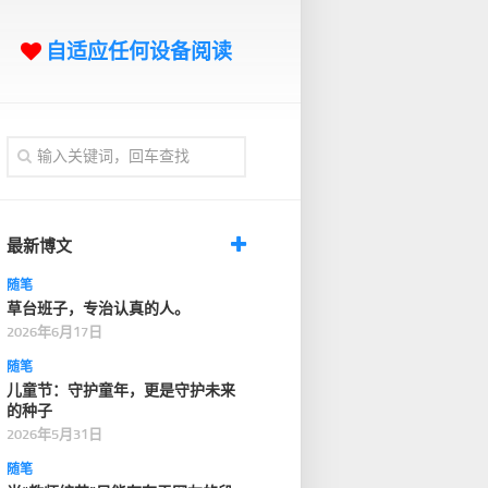
自适应任何设备阅读
最新博文
随笔
草台班子，专治认真的人。
2026年6月17日
随笔
儿童节：守护童年，更是守护未来
的种子
2026年5月31日
随笔