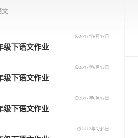
语文
2017年6月15日
5一年级下语文作业
2017年6月13日
3一年级下语文作业
2017年6月12日
2一年级下语文作业
2017年6月9日