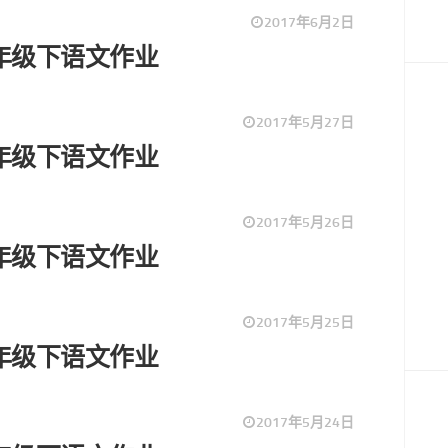
2017年6月2日
2一年级下语文作业
2017年5月27日
7一年级下语文作业
2017年5月26日
6一年级下语文作业
2017年5月25日
5一年级下语文作业
2017年5月24日