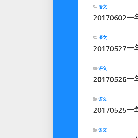
语文
2017060
语文
2017052
语文
2017052
语文
2017052
语文