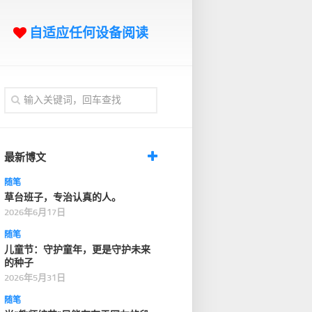
自适应任何设备阅读
最新博文
随笔
草台班子，专治认真的人。
2026年6月17日
随笔
儿童节：守护童年，更是守护未来
的种子
2026年5月31日
随笔