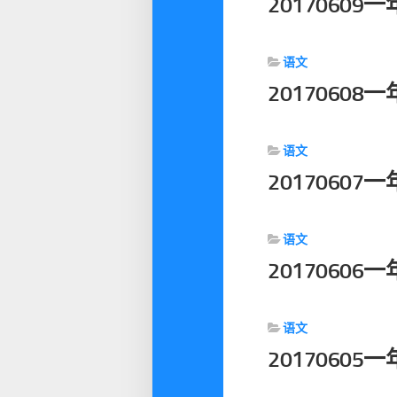
2017060
语文
2017060
语文
2017060
语文
2017060
语文
2017060