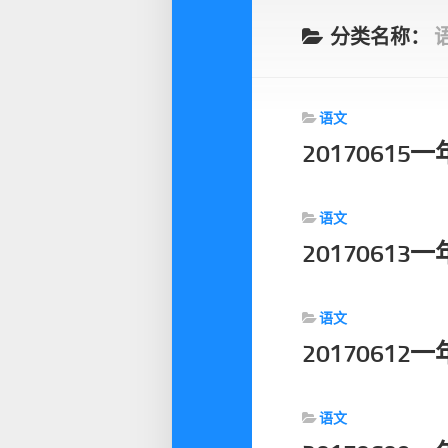
分类名称：
语文
2017061
语文
2017061
语文
2017061
语文