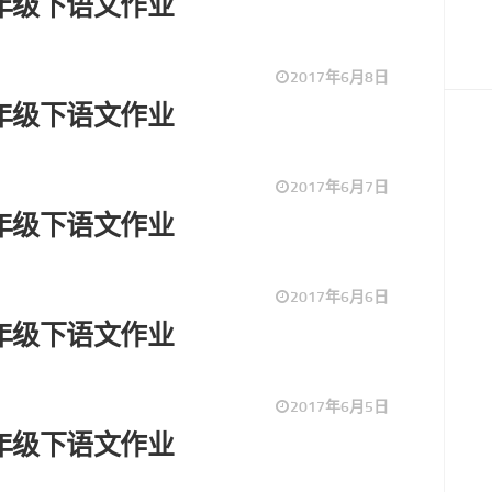
9一年级下语文作业
2017年6月8日
8一年级下语文作业
2017年6月7日
7一年级下语文作业
2017年6月6日
6一年级下语文作业
2017年6月5日
5一年级下语文作业