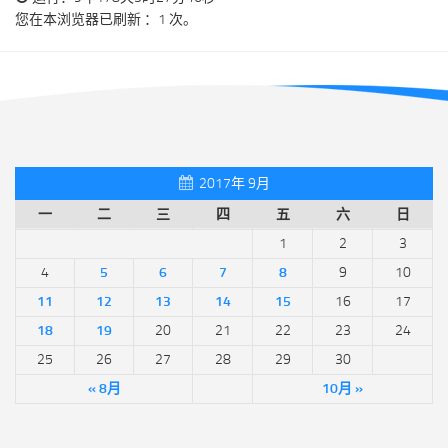
您在本浏览器已刷新 ：1 次。
2017年 9月
一
二
三
四
五
六
日
1
2
3
4
5
6
7
8
9
10
11
12
13
14
15
16
17
18
19
20
21
22
23
24
25
26
27
28
29
30
« 8月
10月 »