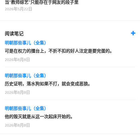
当“教师综艺”只能存在于网友的段子里
2026年5月22日
阅读笔记
明朝那些事儿（全集）
可是在权力的擂台上，不折不扣的好人注定是要完蛋的。
2026年8月8日
明朝那些事儿（全集）
历史证明，落水狗如果不打，就会变成恶狼。
2026年8月8日
明朝那些事儿（全集）
他的毁灭就是从这一次起床开始的。
2026年8月8日