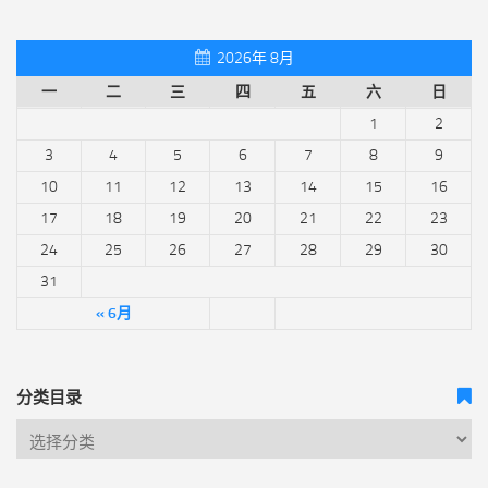
2026年 8月
一
二
三
四
五
六
日
1
2
3
4
5
6
7
8
9
10
11
12
13
14
15
16
17
18
19
20
21
22
23
24
25
26
27
28
29
30
31
« 6月
分类目录