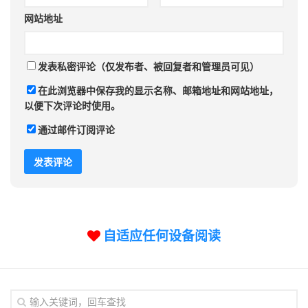
网站地址
发表私密评论（仅发布者、被回复者和管理员可见）
在此浏览器中保存我的显示名称、邮箱地址和网站地址，
以便下次评论时使用。
通过邮件订阅评论
自适应任何设备阅读