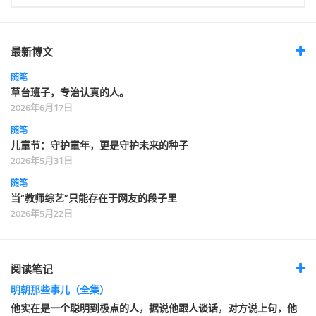
最新博文
随笔
草台班子，专治认真的人。
2026年6月17日
随笔
儿童节：守护童年，更是守护未来的种子
2026年5月31日
随笔
当“教师综艺”只能存在于网友的段子里
2026年5月22日
阅读笔记
明朝那些事儿（全集）
他实在是一个聪明到极点的人，据说他跟人谈话，对方说上句，他