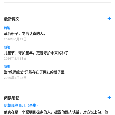
最新博文
随笔
草台班子，专治认真的人。
2026年6月17日
随笔
儿童节：守护童年，更是守护未来的种子
2026年5月31日
随笔
当“教师综艺”只能存在于网友的段子里
2026年5月22日
阅读笔记
明朝那些事儿（全集）
他实在是一个聪明到极点的人，据说他跟人谈话，对方说上句，他