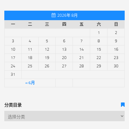
2026年 8月
一
二
三
四
五
六
日
1
2
3
4
5
6
7
8
9
10
11
12
13
14
15
16
17
18
19
20
21
22
23
24
25
26
27
28
29
30
31
« 6月
分类目录