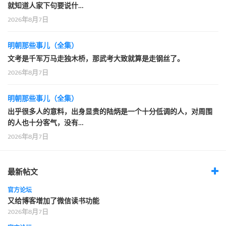
就知道人家下句要说什…
2026年8月7日
明朝那些事儿（全集）
文考是千军万马走独木桥，那武考大致就算是走钢丝了。
2026年8月7日
明朝那些事儿（全集）
出乎很多人的意料，出身显贵的陆炳是一个十分低调的人，对周围
的人也十分客气，没有…
2026年8月7日
最新帖文
官方论坛
又给博客增加了微信读书功能
2026年8月7日