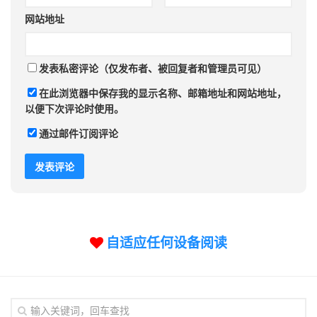
网站地址
发表私密评论（仅发布者、被回复者和管理员可见）
在此浏览器中保存我的显示名称、邮箱地址和网站地址，
以便下次评论时使用。
通过邮件订阅评论
自适应任何设备阅读