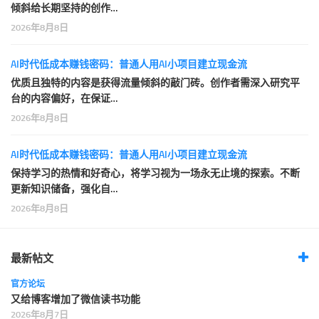
倾斜给长期坚持的创作…
2026年8月8日
AI时代低成本赚钱密码：普通人用AI小项目建立现金流
优质且独特的内容是获得流量倾斜的敲门砖。创作者需深入研究平
台的内容偏好，在保证…
2026年8月8日
AI时代低成本赚钱密码：普通人用AI小项目建立现金流
保持学习的热情和好奇心，将学习视为一场永无止境的探索。不断
更新知识储备，强化自…
2026年8月8日
最新帖文
官方论坛
又给博客增加了微信读书功能
2026年8月7日