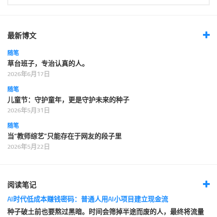
最新博文
随笔
草台班子，专治认真的人。
2026年6月17日
随笔
儿童节：守护童年，更是守护未来的种子
2026年5月31日
随笔
当“教师综艺”只能存在于网友的段子里
2026年5月22日
阅读笔记
AI时代低成本赚钱密码：普通人用AI小项目建立现金流
种子破土前也要熬过黑暗。时间会筛掉半途而废的人，最终将流量