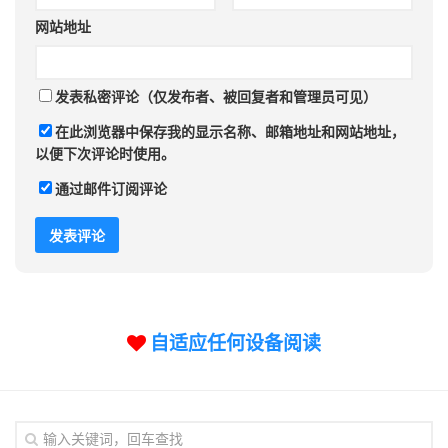
网站地址
发表私密评论（仅发布者、被回复者和管理员可见）
在此浏览器中保存我的显示名称、邮箱地址和网站地址，
以便下次评论时使用。
通过邮件订阅评论
自适应任何设备阅读