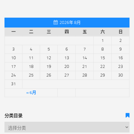
2026年 8月
一
二
三
四
五
六
日
1
2
3
4
5
6
7
8
9
10
11
12
13
14
15
16
17
18
19
20
21
22
23
24
25
26
27
28
29
30
31
« 6月
分类目录