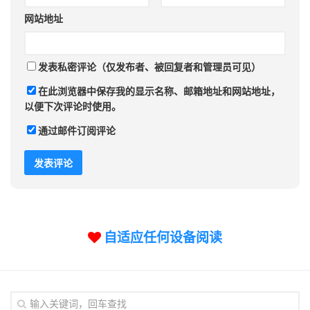
网站地址
发表私密评论（仅发布者、被回复者和管理员可见）
在此浏览器中保存我的显示名称、邮箱地址和网站地址，
以便下次评论时使用。
通过邮件订阅评论
自适应任何设备阅读