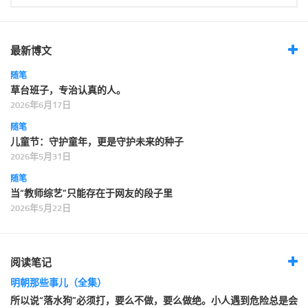
最新博文
随笔
草台班子，专治认真的人。
2026年6月17日
随笔
儿童节：守护童年，更是守护未来的种子
2026年5月31日
随笔
当“教师综艺”只能存在于网友的段子里
2026年5月22日
阅读笔记
明朝那些事儿（全集）
所以说“落水狗”必须打，要么不做，要么做绝。小人遇到危险总是会