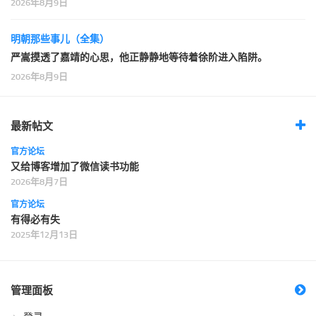
2026年8月9日
明朝那些事儿（全集）
严嵩摸透了嘉靖的心思，他正静静地等待着徐阶进入陷阱。
2026年8月9日
最新帖文
官方论坛
又给博客增加了微信读书功能
2026年8月7日
官方论坛
有得必有失
2025年12月13日
管理面板