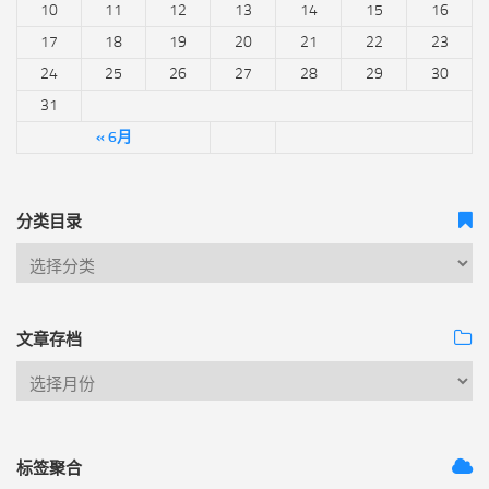
10
11
12
13
14
15
16
17
18
19
20
21
22
23
24
25
26
27
28
29
30
31
« 6月
分类目录
文章存档
标签聚合