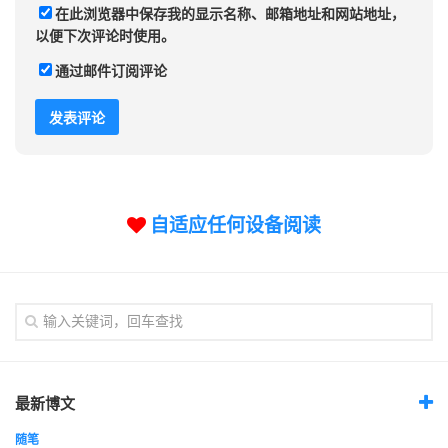
在此浏览器中保存我的显示名称、邮箱地址和网站地址，
以便下次评论时使用。
通过邮件订阅评论
自适应任何设备阅读
最新博文
随笔