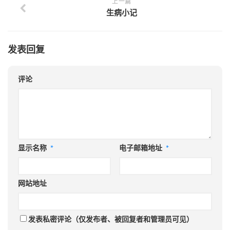
上一篇
生病小记
发表回复
评论
显示名称
*
电子邮箱地址
*
网站地址
发表私密评论（仅发布者、被回复者和管理员可见）