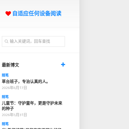
自适应任何设备阅读
最新博文
随笔
草台班子，专治认真的人。
2026年6月17日
随笔
儿童节：守护童年，更是守护未来
的种子
2026年5月31日
随笔