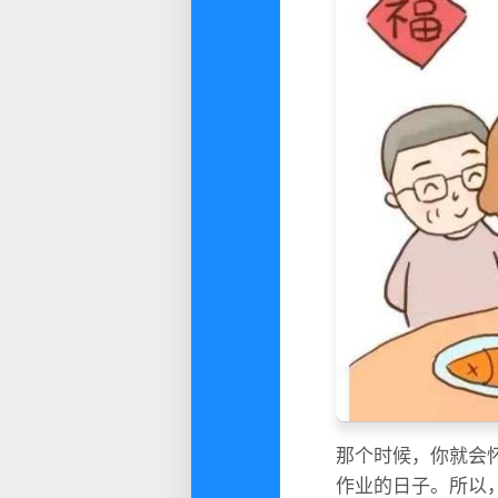
那个时候，你就会
作业的日子。所以