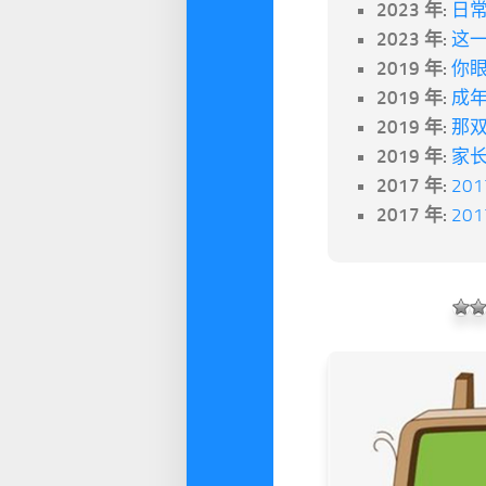
2023 年:
日
2023 年:
这
2019 年:
你眼
2019 年:
成
2019 年:
那
2019 年:
家
2017 年:
20
2017 年:
20