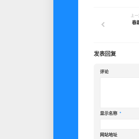
上一
春
发表回复
评论
显示名称
*
网站地址