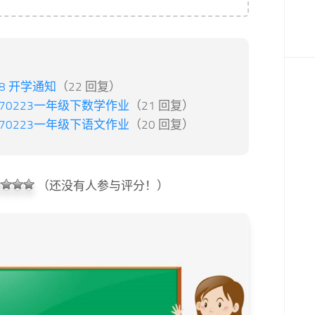
18 开学通知
（22 回复）
170223一年级下数学作业
（21 回复）
170223一年级下语文作业
（20 回复）
（还没有人参与评分！）