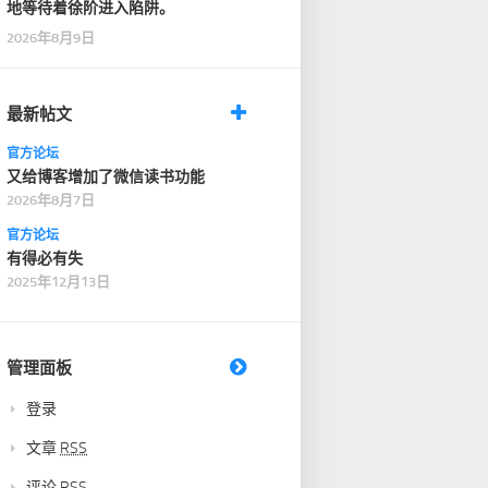
地等待着徐阶进入陷阱。
2026年8月9日
最新帖文
官方论坛
又给博客增加了微信读书功能
2026年8月7日
官方论坛
有得必有失
2025年12月13日
管理面板
登录
文章
RSS
评论
RSS