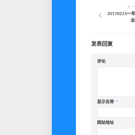
上一
20170223
业
发表回复
评论
显示名称
*
网站地址