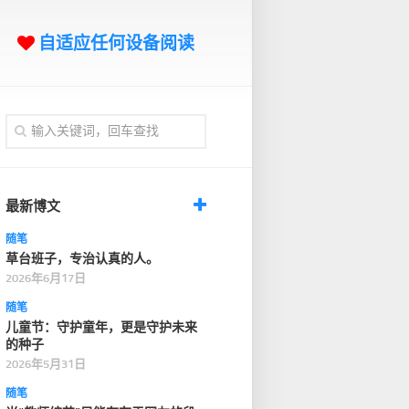
自适应任何设备阅读
最新博文
随笔
草台班子，专治认真的人。
2026年6月17日
随笔
儿童节：守护童年，更是守护未来
的种子
2026年5月31日
随笔