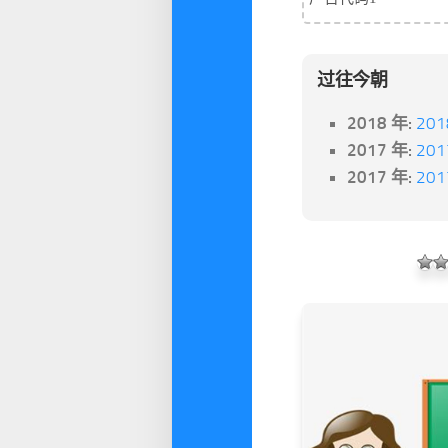
过往今朝
2018 年:
20
2017 年:
20
2017 年:
20