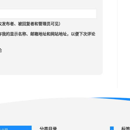
仅发布者、被回复者和管理员可见）
存我的显示名称、邮箱地址和网站地址，以便下次评论
论
分类目录
标