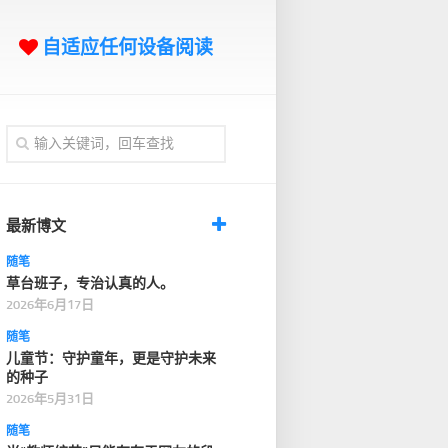
自适应任何设备阅读
最新博文
随笔
草台班子，专治认真的人。
2026年6月17日
随笔
儿童节：守护童年，更是守护未来
的种子
2026年5月31日
随笔