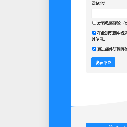
网站地址
发表私密评论（
在此浏览器中保
时使用。
通过邮件订阅评