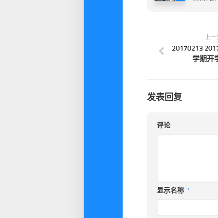
上一
20170213 
学期开
发表回复
评论
显示名称
*