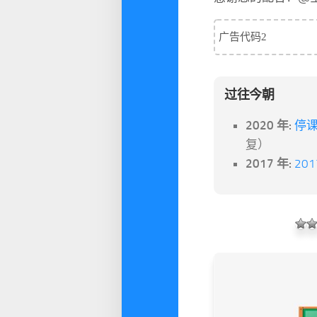
广告代码2
过往今朝
2020 年:
停课
复）
2017 年:
20