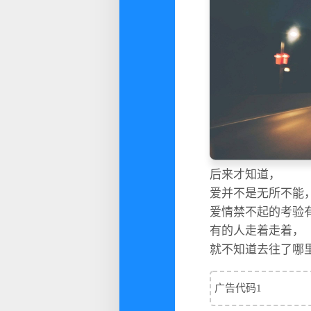
后来才知道，
爱并不是无所不能
爱情禁不起的考验
有的人走着走着，
就不知道去往了哪
广告代码1