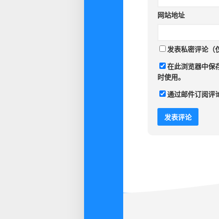
网站地址
发表私密评论（
在此浏览器中保
时使用。
通过邮件订阅评