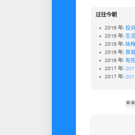
过往今朝
2019 年:
投
2019 年:
生
2019 年:
咏
2019 年:
畏首
2019 年:
有些
2017 年:
20
2017 年:
20