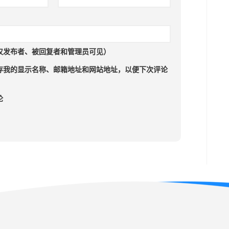
仅发布者、被回复者和管理员可见）
存我的显示名称、邮箱地址和网站地址，以便下次评论
论