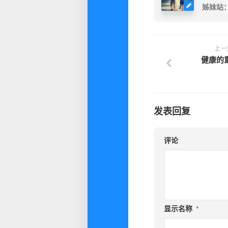
姊妹站
上一
健康的
发表回复
评论
显示名称
*