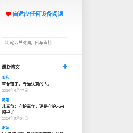
自适应任何设备阅读
最新博文
随笔
草台班子，专治认真的人。
2026年6月17日
随笔
儿童节：守护童年，更是守护未来
的种子
2026年5月31日
随笔