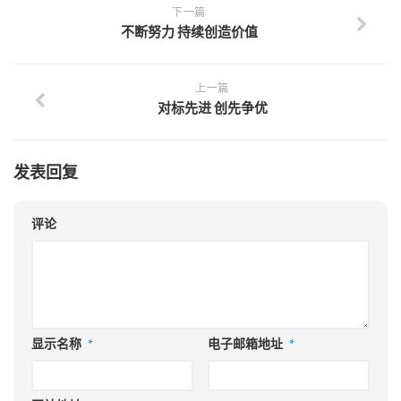
下一篇
不断努力 持续创造价值
上一篇
对标先进 创先争优
发表回复
评论
显示名称
*
电子邮箱地址
*