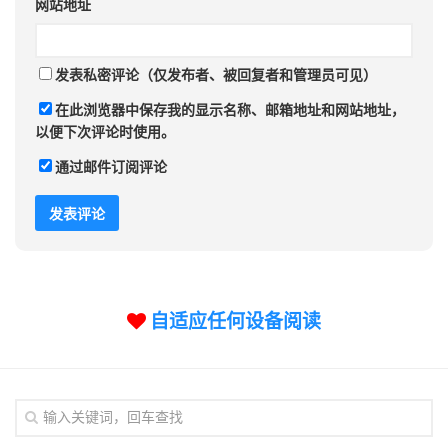
网站地址
发表私密评论（仅发布者、被回复者和管理员可见）
在此浏览器中保存我的显示名称、邮箱地址和网站地址，
以便下次评论时使用。
通过邮件订阅评论
自适应任何设备阅读