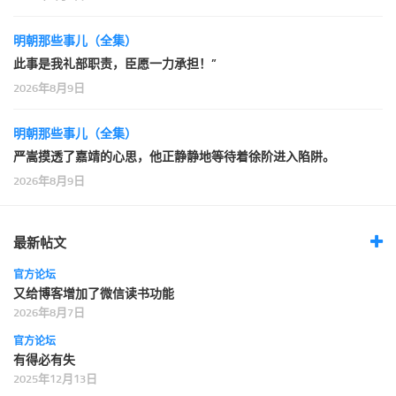
明朝那些事儿（全集）
此事是我礼部职责，臣愿一力承担！”
2026年8月9日
明朝那些事儿（全集）
严嵩摸透了嘉靖的心思，他正静静地等待着徐阶进入陷阱。
2026年8月9日
最新帖文
官方论坛
又给博客增加了微信读书功能
2026年8月7日
官方论坛
有得必有失
2025年12月13日