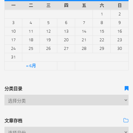
一
二
三
四
五
六
日
1
2
3
4
5
6
7
8
9
10
11
12
13
14
15
16
17
18
19
20
21
22
23
24
25
26
27
28
29
30
31
« 6月
分类目录
文章存档