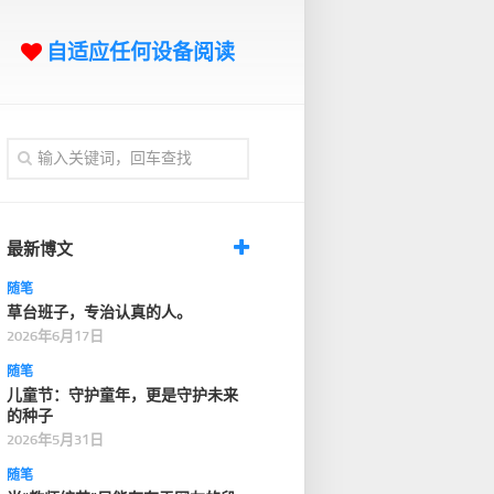
自适应任何设备阅读
最新博文
随笔
草台班子，专治认真的人。
2026年6月17日
随笔
儿童节：守护童年，更是守护未来
的种子
2026年5月31日
随笔