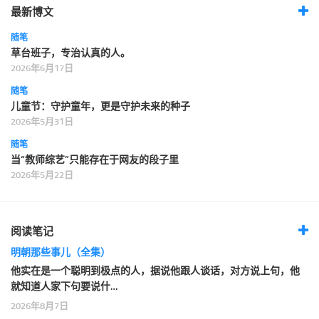
最新博文
随笔
草台班子，专治认真的人。
2026年6月17日
随笔
儿童节：守护童年，更是守护未来的种子
2026年5月31日
随笔
当“教师综艺”只能存在于网友的段子里
2026年5月22日
阅读笔记
明朝那些事儿（全集）
他实在是一个聪明到极点的人，据说他跟人谈话，对方说上句，他
就知道人家下句要说什…
2026年8月7日