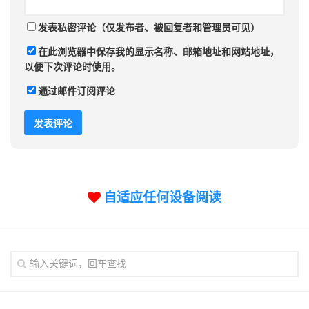
发表私密评论（仅发布者、被回复者和管理员可见）
在此浏览器中保存我的显示名称、邮箱地址和网站地址，
以便下次评论时使用。
通过邮件订阅评论
自适应任何设备阅读