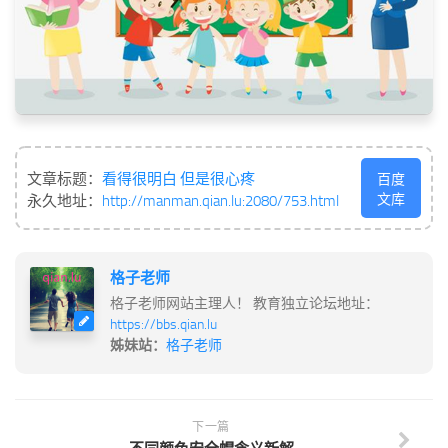
文章标题：
看得很明白 但是很心疼
百度
文库
永久地址：
http://manman.qian.lu:2080/753.html
格子老师
格子老师网站主理人！ 教育独立论坛地址：
https://bbs.qian.lu
姊妹站：
格子老师
下一篇