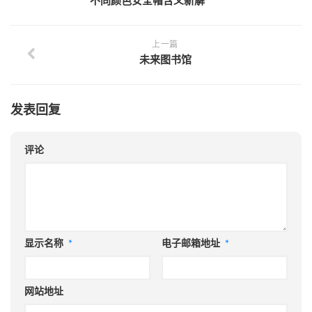
不同颜色安全帽含义新解
上一篇
未来图书馆
发表回复
评论
显示名称
*
电子邮箱地址
*
网站地址