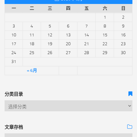
一
二
三
四
五
六
日
1
2
3
4
5
6
7
8
9
10
11
12
13
14
15
16
17
18
19
20
21
22
23
24
25
26
27
28
29
30
31
« 6月
分类目录
文章存档