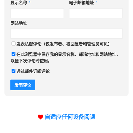
显示名称
*
电子邮箱地址
*
网站地址
发表私密评论（仅发布者、被回复者和管理员可见）
在此浏览器中保存我的显示名称、邮箱地址和网站地址，
以便下次评论时使用。
通过邮件订阅评论
自适应任何设备阅读