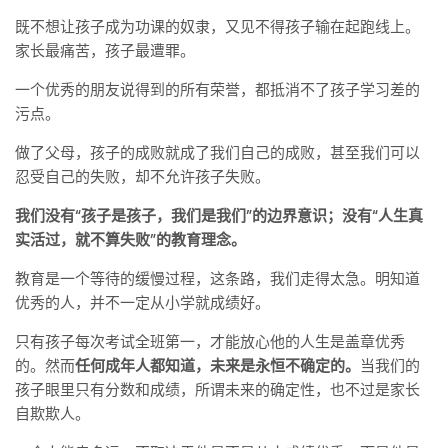
既不想让孩子成为功课的奴隶，又见不得孩子输在起跑线上。
家长最痛苦，孩子最遭罪。
一个优秀的朋友说得到的所有荣誉，都抵消不了孩子学习差的
污点。
做了父母，孩子的成败就成了我们自己的成败，甚至我们可以
忍受自己的失败，却不允许孩子失败。
我们没有“孩子是孩子，我们是我们”的边界意识；没有“人生真
实活过，就不算失败”的教育理念。
教育是一个等待的缓慢过程，这条路，我们走得太急。明知道
优秀的人，并不一定从小学就成绩好。
只有孩子每次考试全班第一，才能放心他的人生是盖章优秀
的。然而
任何成年人都知道，未来是永恒不确定的。
当我们的
孩子眼里只有分数和成绩，所谓未来的确定性，也不过是家长
自欺欺人。