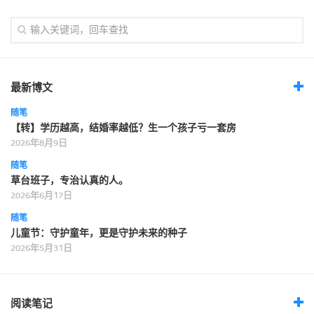
最新博文
随笔
【转】学历越高，结婚率越低？生一个孩子亏一套房
2026年8月9日
随笔
草台班子，专治认真的人。
2026年6月17日
随笔
儿童节：守护童年，更是守护未来的种子
2026年5月31日
阅读笔记