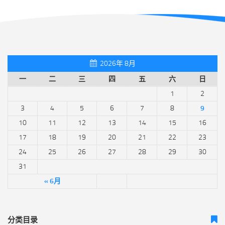
2026年 8月
一
二
三
四
五
六
日
1
2
3
4
5
6
7
8
9
10
11
12
13
14
15
16
17
18
19
20
21
22
23
24
25
26
27
28
29
30
31
« 6月
分类目录