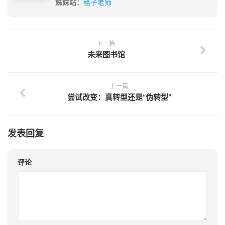
姊妹站：
格子老师
下一篇
未来图书馆
上一篇
尝试改变：真转型还是“伪转型”
发表回复
评论