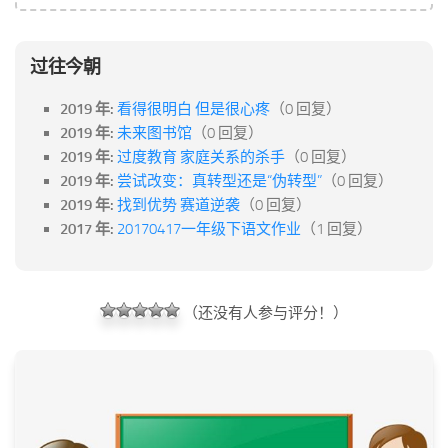
过往今朝
2019 年:
看得很明白 但是很心疼
（0 回复）
2019 年:
未来图书馆
（0 回复）
2019 年:
过度教育 家庭关系的杀手
（0 回复）
2019 年:
尝试改变：真转型还是“伪转型”
（0 回复）
2019 年:
找到优势 赛道逆袭
（0 回复）
2017 年:
20170417一年级下语文作业
（1 回复）
（还没有人参与评分！）