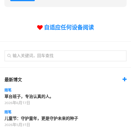
自适应任何设备阅读
最新博文
随笔
草台班子，专治认真的人。
2026年6月17日
随笔
儿童节：守护童年，更是守护未来的种子
2026年5月31日