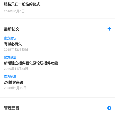
服装只在一般性的仪式…
2026年8月6日
最新帖文
官方论坛
有得必有失
2025年12月13日
官方论坛
新增独立插件强化原论坛插件功能
2025年11月23日
官方论坛
ZM博客来访
2020年9月15日
管理面板