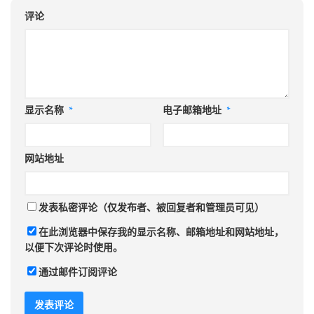
评论
显示名称
*
电子邮箱地址
*
网站地址
发表私密评论（仅发布者、被回复者和管理员可见）
在此浏览器中保存我的显示名称、邮箱地址和网站地址，
以便下次评论时使用。
通过邮件订阅评论