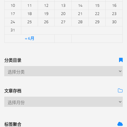
10
11
12
13
14
15
16
17
18
19
20
21
22
23
24
25
26
27
28
29
30
31
« 6月
分类目录
文章存档
标签聚合