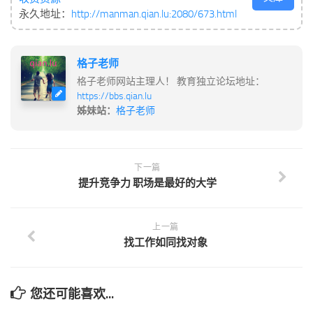
永久地址：
http://manman.qian.lu:2080/673.html
格子老师
格子老师网站主理人！ 教育独立论坛地址：
https://bbs.qian.lu
姊妹站：
格子老师
下一篇
提升竞争力 职场是最好的大学
上一篇
找工作如同找对象
您还可能喜欢...