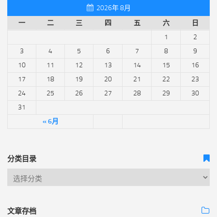
2026年 8月
一
二
三
四
五
六
日
1
2
3
4
5
6
7
8
9
10
11
12
13
14
15
16
17
18
19
20
21
22
23
24
25
26
27
28
29
30
31
« 6月
分类目录
文章存档