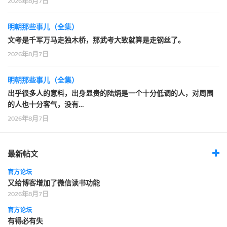
2026年8月7日
明朝那些事儿（全集）
文考是千军万马走独木桥，那武考大致就算是走钢丝了。
2026年8月7日
明朝那些事儿（全集）
出乎很多人的意料，出身显贵的陆炳是一个十分低调的人，对周围
的人也十分客气，没有…
2026年8月7日
最新帖文
官方论坛
又给博客增加了微信读书功能
2026年8月7日
官方论坛
有得必有失