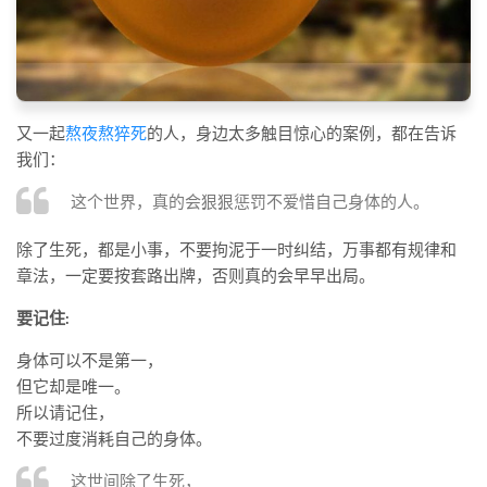
又一起
熬夜熬猝死
的人，身边太多触目惊心的案例，都在告诉
我们：
这个世界，真的会狠狠惩罚不爱惜自己身体的人。
除了生死，都是小事，不要拘泥于一时纠结，万事都有规律和
章法，一定要按套路出牌，否则真的会早早出局。
要记住:
身体可以不是第一，
但它却是唯一。
所以请记住，
不要过度消耗自己的身体。
这世间除了生死，