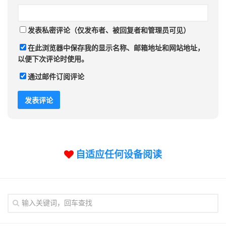
发表私密评论（仅发布者、被回复者和管理员可见）
在此浏览器中保存我的显示名称、邮箱地址和网站地址，
以便下次评论时使用。
通过邮件订阅评论
自适应任何设备阅读