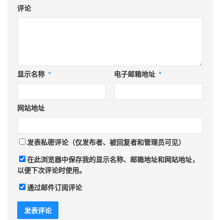
评论
显示名称
*
电子邮箱地址
*
网站地址
发表私密评论（仅发布者、被回复者和管理员可见）
在此浏览器中保存我的显示名称、邮箱地址和网站地址，
以便下次评论时使用。
通过邮件订阅评论