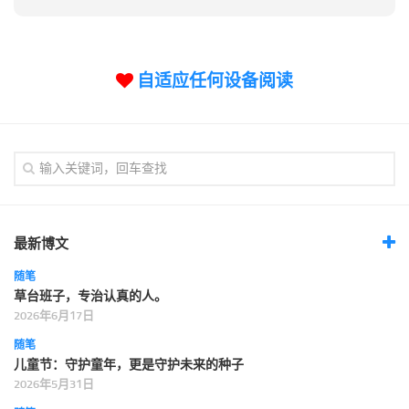
自适应任何设备阅读
最新博文
随笔
草台班子，专治认真的人。
2026年6月17日
随笔
儿童节：守护童年，更是守护未来的种子
2026年5月31日