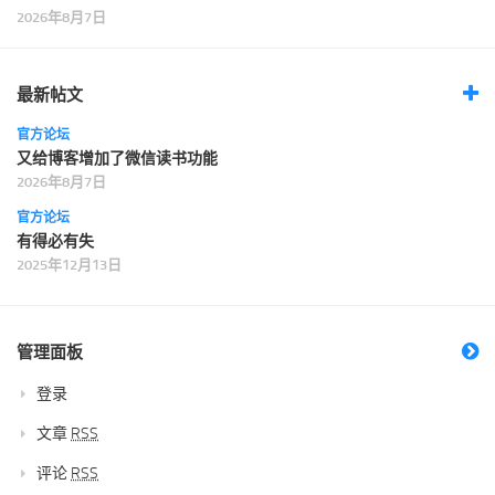
2026年8月7日
最新帖文
官方论坛
又给博客增加了微信读书功能
2026年8月7日
官方论坛
有得必有失
2025年12月13日
管理面板
登录
文章
RSS
评论
RSS