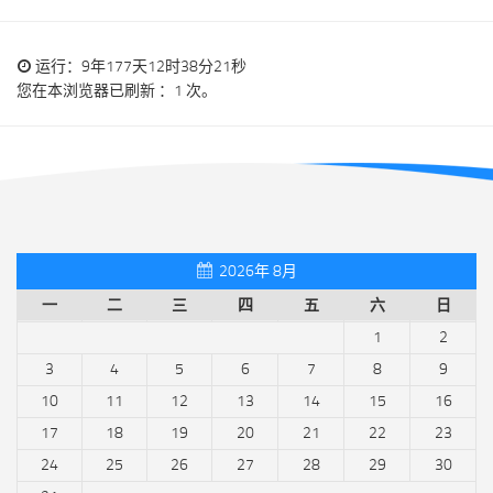
运行：9年177天12时38分21秒
您在本浏览器已刷新 ：1 次。
2026年 8月
一
二
三
四
五
六
日
1
2
3
4
5
6
7
8
9
10
11
12
13
14
15
16
17
18
19
20
21
22
23
24
25
26
27
28
29
30