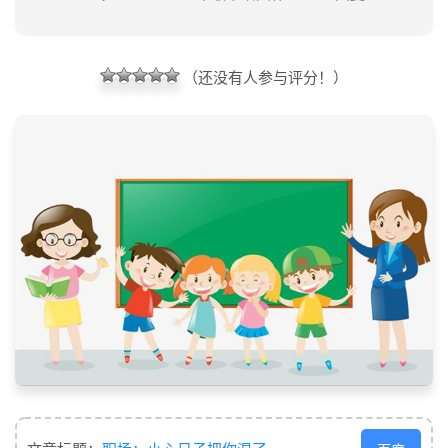
（还没有人参与评分！）