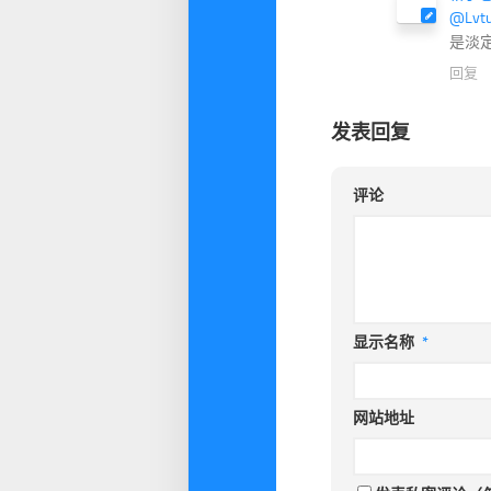
@Lvt
是淡
回复
发表回复
评论
显示名称
*
网站地址