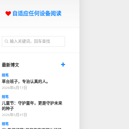
自适应任何设备阅读
最新博文
随笔
草台班子，专治认真的人。
2026年6月17日
随笔
儿童节：守护童年，更是守护未来
的种子
2026年5月31日
随笔