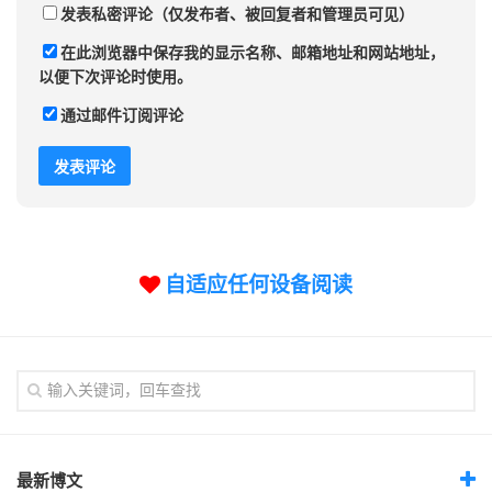
发表私密评论（仅发布者、被回复者和管理员可见）
在此浏览器中保存我的显示名称、邮箱地址和网站地址，
以便下次评论时使用。
通过邮件订阅评论
自适应任何设备阅读
最新博文