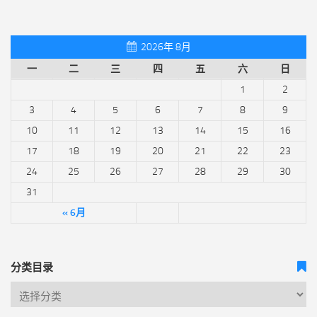
2026年 8月
一
二
三
四
五
六
日
1
2
3
4
5
6
7
8
9
10
11
12
13
14
15
16
17
18
19
20
21
22
23
24
25
26
27
28
29
30
31
« 6月
分类目录