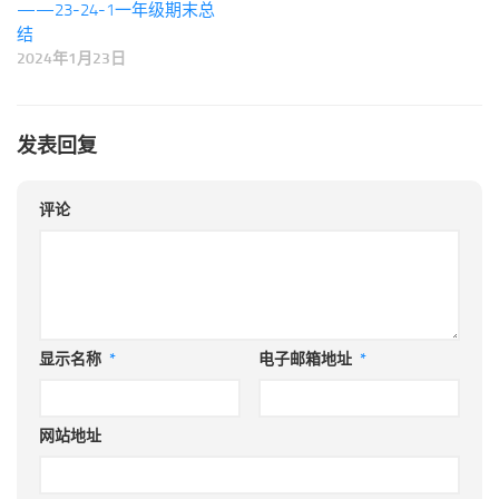
——23-24-1一年级期末总
结
2024年1月23日
发表回复
评论
显示名称
*
电子邮箱地址
*
网站地址