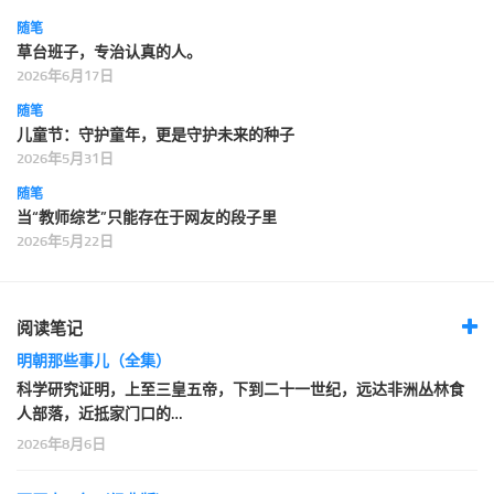
随笔
草台班子，专治认真的人。
2026年6月17日
随笔
儿童节：守护童年，更是守护未来的种子
2026年5月31日
随笔
当“教师综艺”只能存在于网友的段子里
2026年5月22日
阅读笔记
明朝那些事儿（全集）
科学研究证明，上至三皇五帝，下到二十一世纪，远达非洲丛林食
人部落，近抵家门口的…
2026年8月6日