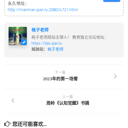
永久地址：
http://manman.qian.lu:2080/4721.html
格子老师
格子老师网站主理人！ 教育独立论坛地址：
https://bbs.qian.lu
姊妹站：
格子老师
下一篇
2023年的第一场雪
上一篇
周岭《认知觉醒》书摘
您还可能喜欢...