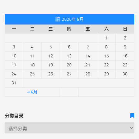
2026年 8月
一
二
三
四
五
六
日
1
2
3
4
5
6
7
8
9
10
11
12
13
14
15
16
17
18
19
20
21
22
23
24
25
26
27
28
29
30
31
« 6月
分类目录