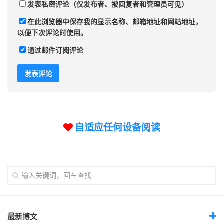
发表私密评论（仅发布者、被回复者和管理员可见）
在此浏览器中保存我的显示名称、邮箱地址和网站地址，
以便下次评论时使用。
通过邮件订阅评论
自适应任何设备阅读
最新博文