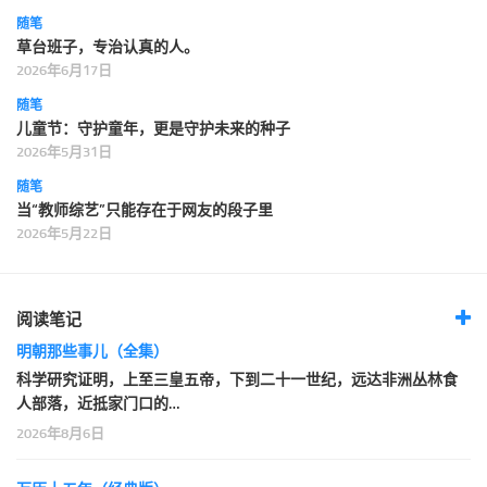
随笔
草台班子，专治认真的人。
2026年6月17日
随笔
儿童节：守护童年，更是守护未来的种子
2026年5月31日
随笔
当“教师综艺”只能存在于网友的段子里
2026年5月22日
阅读笔记
明朝那些事儿（全集）
科学研究证明，上至三皇五帝，下到二十一世纪，远达非洲丛林食
人部落，近抵家门口的…
2026年8月6日