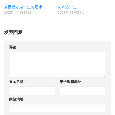
爱自己才是一生的追求
女人这一生
2023年11月16日
2023年11月21日
发表回复
评论
显示名称
*
电子邮箱地址
*
网站地址