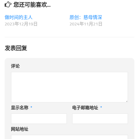
您还可能喜欢...
做时间的主人
原创：慈母情深
2023年12月19日
2024年11月21日
发表回复
评论
显示名称
*
电子邮箱地址
*
网站地址