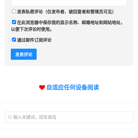
发表私密评论（仅发布者、被回复者和管理员可见）
在此浏览器中保存我的显示名称、邮箱地址和网站地址，
以便下次评论时使用。
通过邮件订阅评论
自适应任何设备阅读