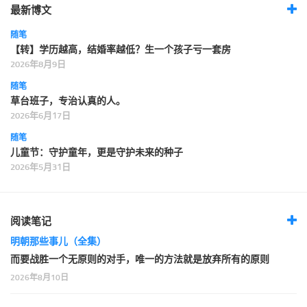
最新博文
随笔
【转】学历越高，结婚率越低？生一个孩子亏一套房
2026年8月9日
随笔
草台班子，专治认真的人。
2026年6月17日
随笔
儿童节：守护童年，更是守护未来的种子
2026年5月31日
阅读笔记
明朝那些事儿（全集）
而要战胜一个无原则的对手，唯一的方法就是放弃所有的原则
2026年8月10日