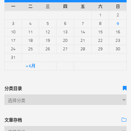
一
二
三
四
五
六
日
1
2
3
4
5
6
7
8
9
10
11
12
13
14
15
16
17
18
19
20
21
22
23
24
25
26
27
28
29
30
31
« 6月
分类目录
文章存档