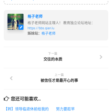
格子老师
格子老师网站主理人！ 教育独立论坛地址：
https://bbs.qian.lu
姊妹站：
格子老师
下一篇
交往的本质
上一篇
被信任才是最开心的事
您还可能喜欢...
【转】领导临退休前给我的
努力要趁早