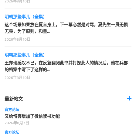
2026年8月10日
明朝那些事儿（全集）
这个场景如果放在夏言身上，下一幕必然是对骂，夏先生一贯无惧
无畏，为了原则，和皇…
2026年8月10日
明朝那些事儿（全集）
王邦瑞感叹不已，在反复翻阅此书并打探此人的情况后，他在兵部
的档案中写下了这样的…
2026年8月10日
最新帖文
官方论坛
又给博客增加了微信读书功能
2026年8月7日
官方论坛