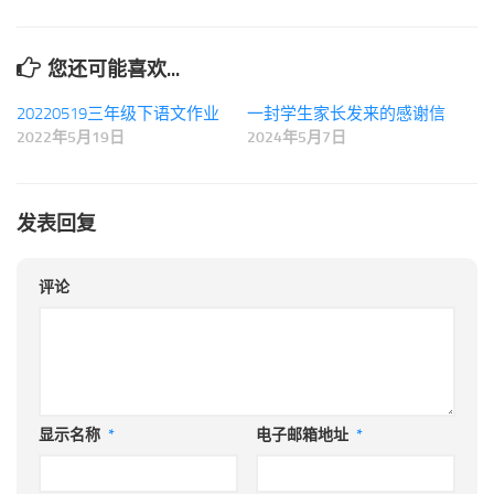
您还可能喜欢...
20220519三年级下语文作业
一封学生家长发来的感谢信
2022年5月19日
2024年5月7日
发表回复
评论
显示名称
*
电子邮箱地址
*