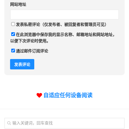
网站地址
发表私密评论（仅发布者、被回复者和管理员可见）
在此浏览器中保存我的显示名称、邮箱地址和网站地址，
以便下次评论时使用。
通过邮件订阅评论
自适应任何设备阅读