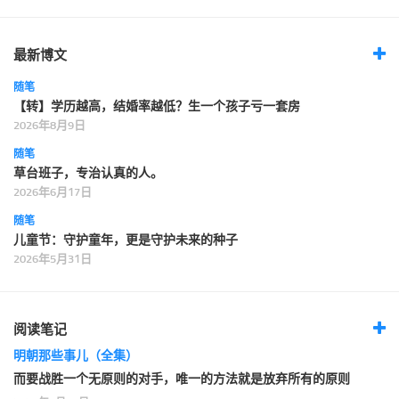
最新博文
随笔
【转】学历越高，结婚率越低？生一个孩子亏一套房
2026年8月9日
随笔
草台班子，专治认真的人。
2026年6月17日
随笔
儿童节：守护童年，更是守护未来的种子
2026年5月31日
阅读笔记
明朝那些事儿（全集）
而要战胜一个无原则的对手，唯一的方法就是放弃所有的原则