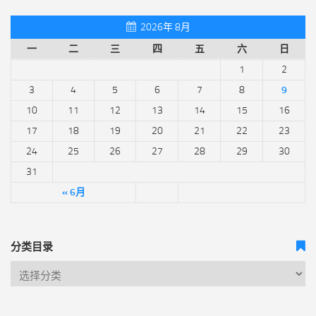
2026年 8月
一
二
三
四
五
六
日
1
2
3
4
5
6
7
8
9
10
11
12
13
14
15
16
17
18
19
20
21
22
23
24
25
26
27
28
29
30
31
« 6月
分类目录