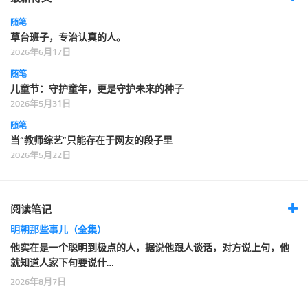
随笔
草台班子，专治认真的人。
2026年6月17日
随笔
儿童节：守护童年，更是守护未来的种子
2026年5月31日
随笔
当“教师综艺”只能存在于网友的段子里
2026年5月22日
阅读笔记
明朝那些事儿（全集）
他实在是一个聪明到极点的人，据说他跟人谈话，对方说上句，他
就知道人家下句要说什…
2026年8月7日