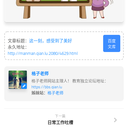
文章标题：
这一刻，感受到了美好
百度
文库
永久地址：
http://manman.qian.lu:2080/4629.html
格子老师
格子老师网站主理人！ 教育独立论坛地址：
https://bbs.qian.lu
姊妹站：
格子老师
下一篇
日常工作吐槽