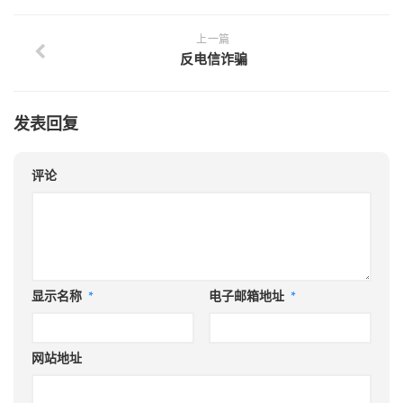
上一篇
反电信诈骗
发表回复
评论
显示名称
*
电子邮箱地址
*
网站地址