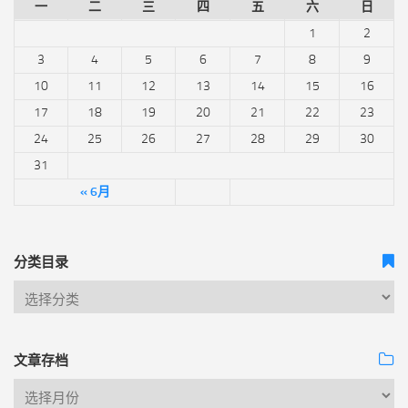
一
二
三
四
五
六
日
1
2
3
4
5
6
7
8
9
10
11
12
13
14
15
16
17
18
19
20
21
22
23
24
25
26
27
28
29
30
31
« 6月
分类目录
文章存档