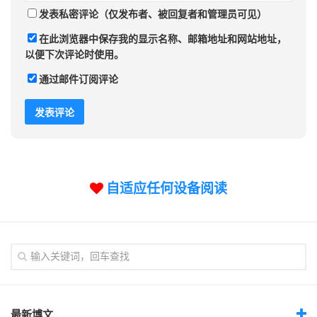
发表私密评论（仅发布者、被回复者和管理员可见）
在此浏览器中保存我的显示名称、邮箱地址和网站地址，
以便下次评论时使用。
通过邮件订阅评论
自适应任何设备阅读
最新博文