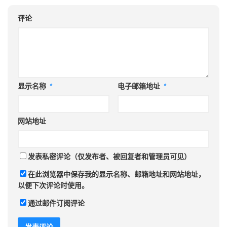
评论
显示名称
*
电子邮箱地址
*
网站地址
发表私密评论（仅发布者、被回复者和管理员可见）
在此浏览器中保存我的显示名称、邮箱地址和网站地址，
以便下次评论时使用。
通过邮件订阅评论