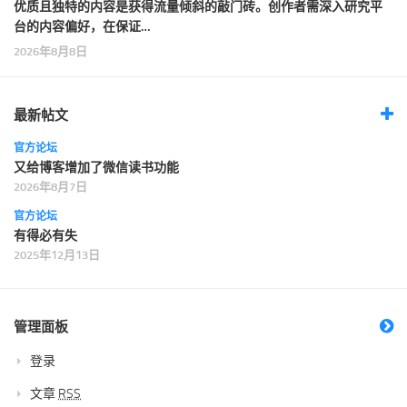
优质且独特的内容是获得流量倾斜的敲门砖。创作者需深入研究平
台的内容偏好，在保证…
2026年8月8日
最新帖文
官方论坛
又给博客增加了微信读书功能
2026年8月7日
官方论坛
有得必有失
2025年12月13日
管理面板
登录
文章
RSS