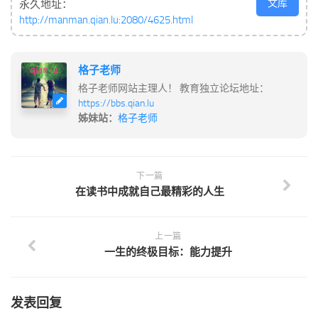
文库
永久地址：
http://manman.qian.lu:2080/4625.html
格子老师
格子老师网站主理人！ 教育独立论坛地址：
https://bbs.qian.lu
姊妹站：
格子老师
下一篇
在读书中成就自己最精彩的人生
上一篇
一生的终极目标：能力提升
发表回复