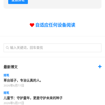
自适应任何设备阅读
最新博文
随笔
草台班子，专治认真的人。
2026年6月17日
随笔
儿童节：守护童年，更是守护未来的种子
2026年5月31日