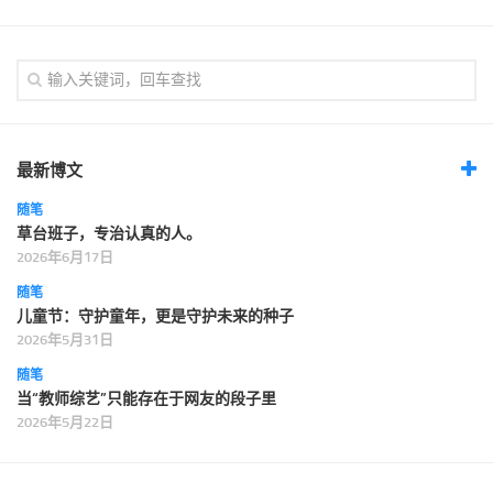
最新博文
随笔
草台班子，专治认真的人。
2026年6月17日
随笔
儿童节：守护童年，更是守护未来的种子
2026年5月31日
随笔
当“教师综艺”只能存在于网友的段子里
2026年5月22日