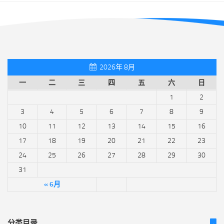
2026年 8月
一
二
三
四
五
六
日
1
2
3
4
5
6
7
8
9
10
11
12
13
14
15
16
17
18
19
20
21
22
23
24
25
26
27
28
29
30
31
« 6月
分类目录