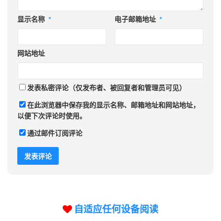
显示名称
*
电子邮箱地址
*
网站地址
发表私密评论（仅发布者、被回复者和管理员可见）
在此浏览器中保存我的显示名称、邮箱地址和网站地址，
以便下次评论时使用。
通过邮件订阅评论
自适应任何设备阅读