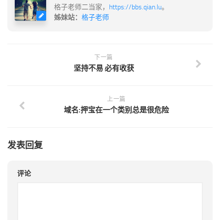
格子老师二当家，
https://bbs.qian.lu
。
姊妹站：
格子老师
下一篇
坚持不易 必有收获
上一篇
域名:押宝在一个类别总是很危险
发表回复
评论