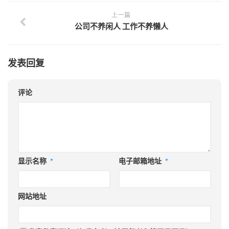
上一篇
公司不养闲人 工作不养懒人
发表回复
评论
显示名称
*
电子邮箱地址
*
网站地址