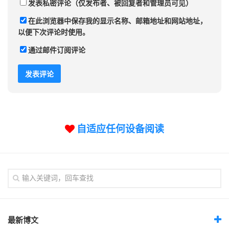
发表私密评论（仅发布者、被回复者和管理员可见）
在此浏览器中保存我的显示名称、邮箱地址和网站地址，
以便下次评论时使用。
通过邮件订阅评论
自适应任何设备阅读
最新博文