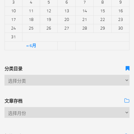
3
4
5
6
7
8
9
10
11
12
13
14
15
16
17
18
19
20
21
22
23
24
25
26
27
28
29
30
31
« 6月
分类目录
文章存档