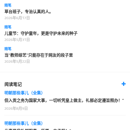
随笔
草台班子，专治认真的人。
2026年6月17日
随笔
儿童节：守护童年，更是守护未来的种子
2026年5月31日
随笔
当“教师综艺”只能存在于网友的段子里
2026年5月22日
阅读笔记
明朝那些事儿（全集）
但入贡之务为国家大事，一切听凭皇上做主，礼部必定遵旨照办！”
2026年8月9日
明朝那些事儿（全集）